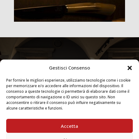
Gestisci Consenso
Per fornire le migliori esperienze, utilizziamo tecnologie come i cookie
per memorizzare e/o accedere alle informazioni del dispositivo. Il
consenso a queste tecnologie ci permetterà di elaborare dati come il
comportamento di navigazione o ID unici su questo sito. Non
VIENI A TROVARCI
acconsentire o ritirare il consenso può influire negativamente su
alcune caratteristiche e funzioni.
Accetta