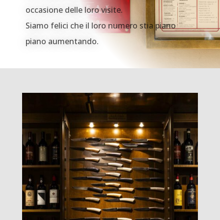
occasione delle loro visite.
Siamo felici che il loro numero stia piano
piano aumentando.