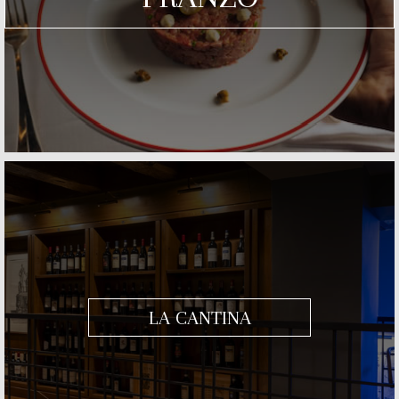
LA CANTINA