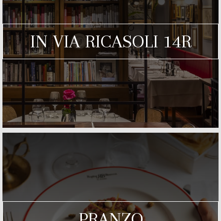
IN VIA RICASOLI 14R
PRANZO