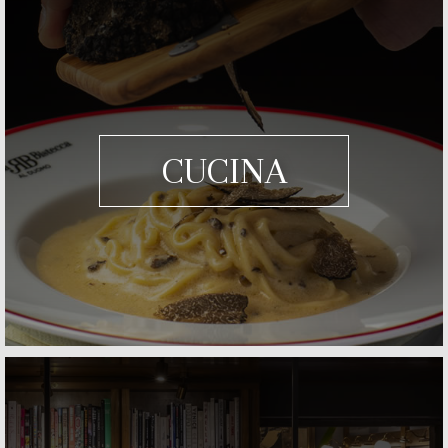
CUCINA