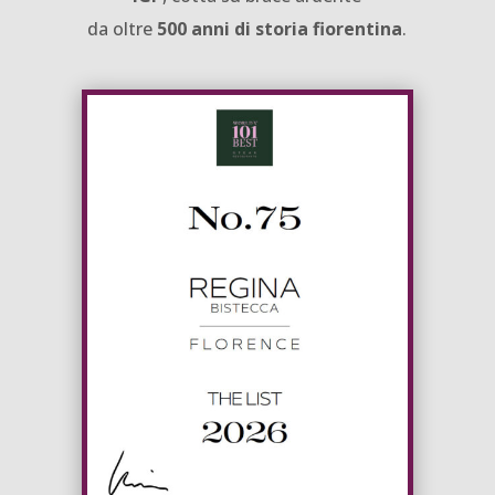
da oltre
500 anni di storia fiorentina
.