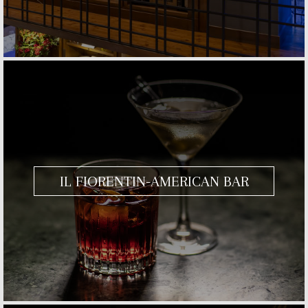
IL FIORENTIN-AMERICAN BAR