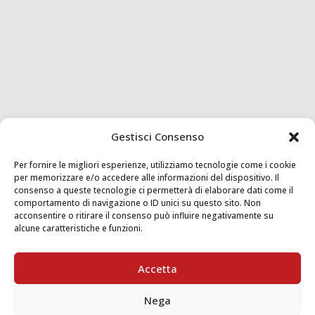
Gestisci Consenso
Per fornire le migliori esperienze, utilizziamo tecnologie come i cookie
per memorizzare e/o accedere alle informazioni del dispositivo. Il
consenso a queste tecnologie ci permetterà di elaborare dati come il
comportamento di navigazione o ID unici su questo sito. Non
acconsentire o ritirare il consenso può influire negativamente su
alcune caratteristiche e funzioni.
Accetta
Nega