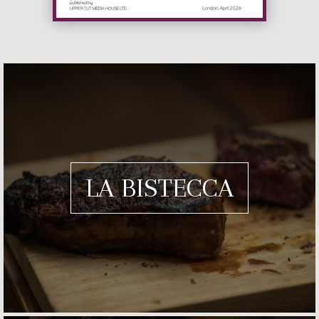
LA BISTECCA