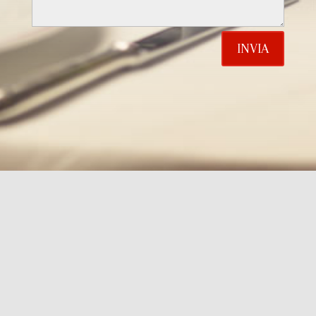
INVIA