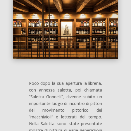
Poco dopo la sua apertura la libreria,
con annessa saletta, poi chiamata
“Saletta Gonnelli”, divenne subito un
importante luogo di incontro di pittori
del movimento pittorico dei
“macchiaioli” e letterati del tempo.
Nella Saletta sono state presentate
mostre di pittura di varie generazioni