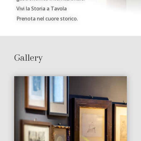
Vivi la Storia a Tavola
Prenota nel cuore storico.
Gallery