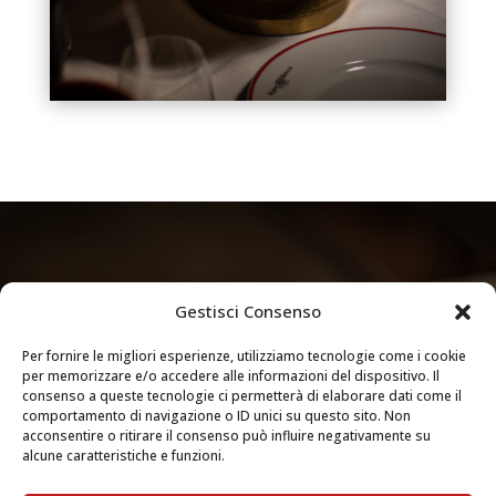
Gestisci Consenso
Per fornire le migliori esperienze, utilizziamo tecnologie come i cookie
per memorizzare e/o accedere alle informazioni del dispositivo. Il
consenso a queste tecnologie ci permetterà di elaborare dati come il
comportamento di navigazione o ID unici su questo sito. Non
VIENI A TROVARCI
acconsentire o ritirare il consenso può influire negativamente su
alcune caratteristiche e funzioni.