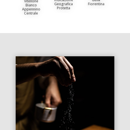
Vitellone
Geografica
Fiorentina
Bianco
Protetta
Appennino
Centrale