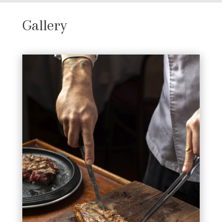
Gallery