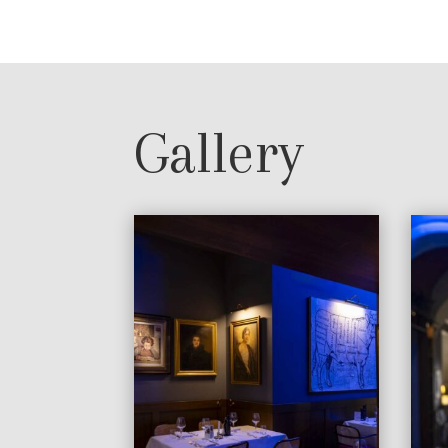
Gallery