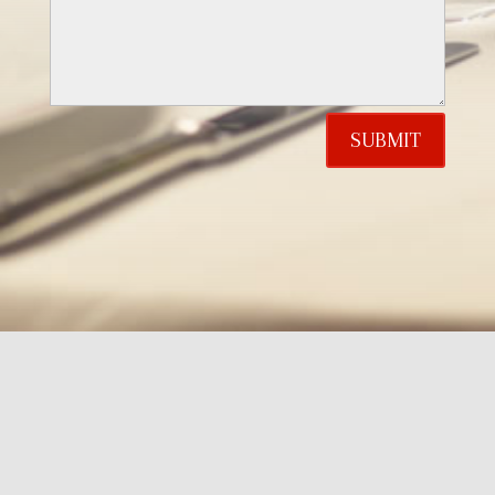
SUBMIT