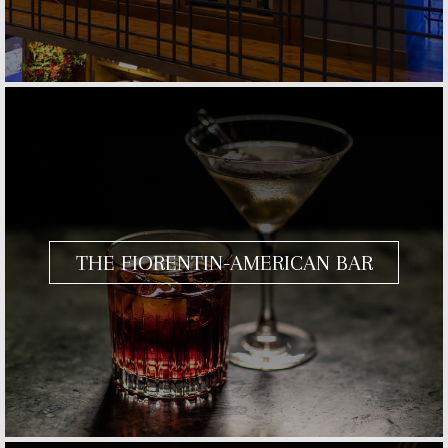
THE FIORENTIN-AMERICAN BAR