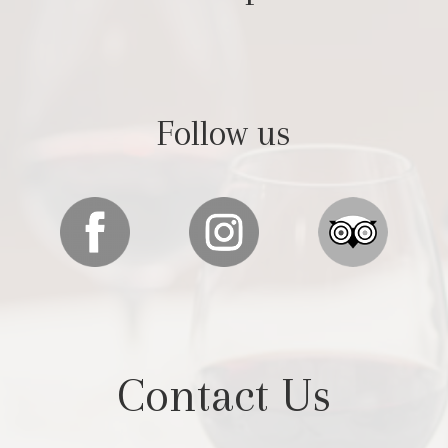
Follow us
Contact Us