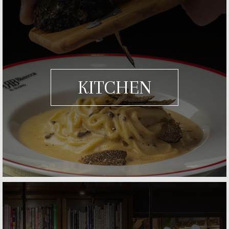
KITCHEN