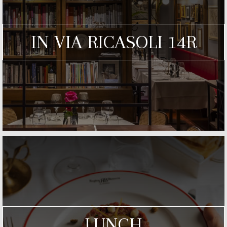
IN VIA RICASOLI 14R
LUNCH