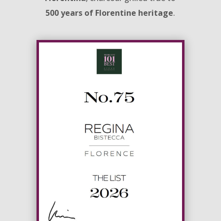
500 years of Florentine heritage
.