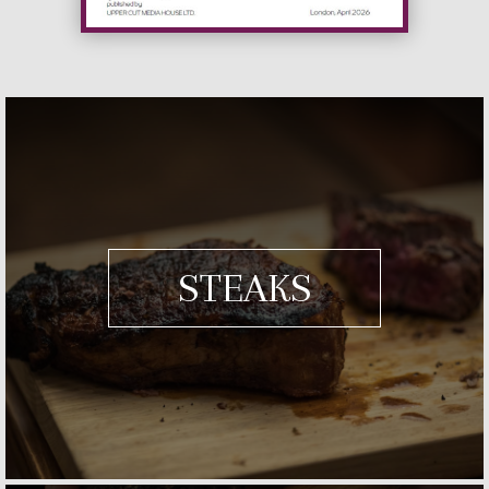
STEAKS