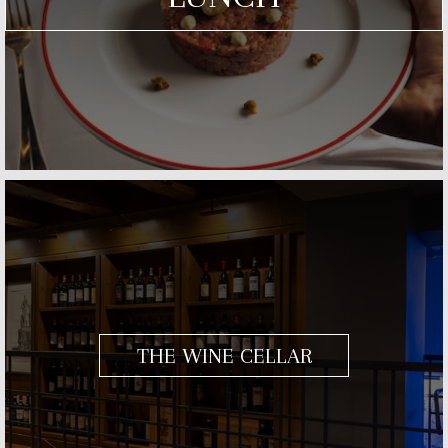
THE WINE CELLAR