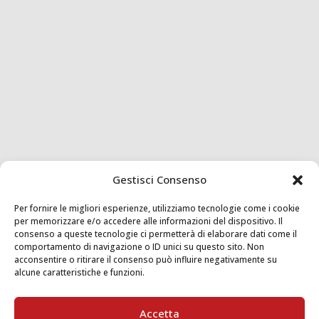
Gestisci Consenso
Per fornire le migliori esperienze, utilizziamo tecnologie come i cookie
per memorizzare e/o accedere alle informazioni del dispositivo. Il
consenso a queste tecnologie ci permetterà di elaborare dati come il
comportamento di navigazione o ID unici su questo sito. Non
acconsentire o ritirare il consenso può influire negativamente su
alcune caratteristiche e funzioni.
Accetta