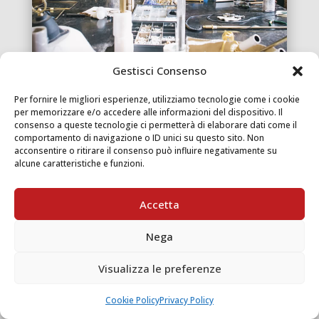
Gestisci Consenso
Per fornire le migliori esperienze, utilizziamo tecnologie come i cookie
per memorizzare e/o accedere alle informazioni del dispositivo. Il
consenso a queste tecnologie ci permetterà di elaborare dati come il
comportamento di navigazione o ID unici su questo sito. Non
acconsentire o ritirare il consenso può influire negativamente su
alcune caratteristiche e funzioni.
Accetta
Nega
Visualizza le preferenze
Cookie Policy
Privacy Policy