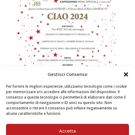
Gestisci Consenso
Per fornire le migliori esperienze, utilizziamo tecnologie come i cookie
per memorizzare e/o accedere alle informazioni del dispositivo. Il
consenso a queste tecnologie ci permetterà di elaborare dati come il
comportamento di navigazione o ID unici su questo sito. Non
acconsentire o ritirare il consenso può influire negativamente su
alcune caratteristiche e funzioni.
Accetta