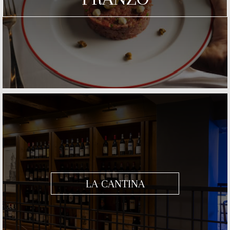
LA CANTINA