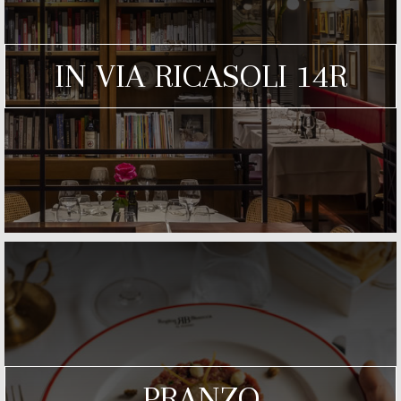
IN VIA RICASOLI 14R
PRANZO