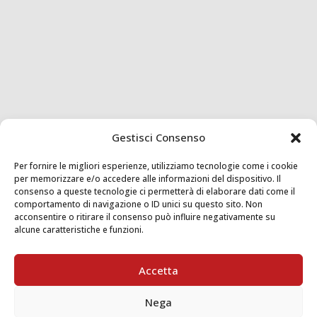
Gestisci Consenso
Per fornire le migliori esperienze, utilizziamo tecnologie come i cookie
per memorizzare e/o accedere alle informazioni del dispositivo. Il
consenso a queste tecnologie ci permetterà di elaborare dati come il
comportamento di navigazione o ID unici su questo sito. Non
acconsentire o ritirare il consenso può influire negativamente su
alcune caratteristiche e funzioni.
Accetta
Nega