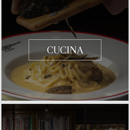
CUCINA