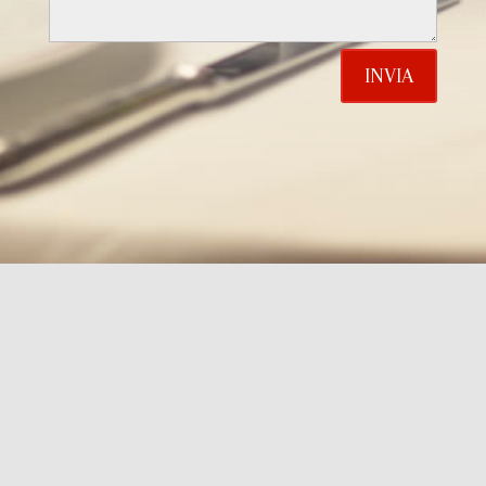
INVIA