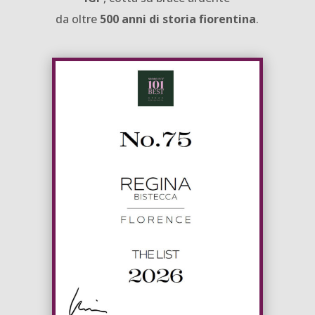
da oltre
500 anni di storia fiorentina
.