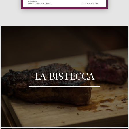
LA BISTECCA