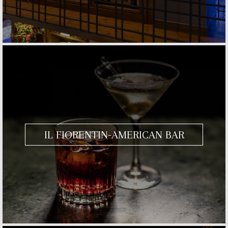
IL FIORENTIN-AMERICAN BAR