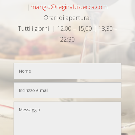
|
mangio@reginabistecca.com
Orari di apertura:
Tutti i giorni | 12,00 – 15,00 | 18,30 –
22:30